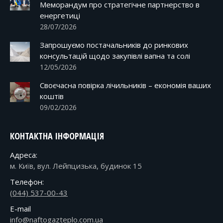
Меморандум про стратегічне партнерство в
енергетиці
28/07/2026
Запрошуємо постачальників до ринкових
консультацій щодо закупівлі вапна та солі
12/05/2026
Своєчасна повірка лічильників – економія ваших
коштів
09/02/2026
КОНТАКТНА ІНФОРМАЦІЯ
Адреса:
м. Київ, вул. Лейпцизька, будинок 15
Телефон:
(044) 537-00-43
E-mail
info@naftogazteplo.com.ua