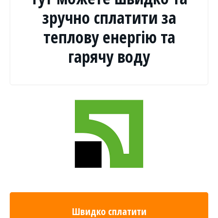
зручно сплатити за
теплову енергію та
гарячу воду
Швидко сплатити