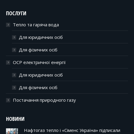
ПОСЛУГИ
Тепло та гаряча вода
Для юридичних осіб
Для фізичних осіб
ОСР електричної енергії
Для юридичних осіб
Для фізичних осіб
Постачання природного газу
НОВИНИ
Нафтогаз тепло і «Сіменс Україна» підписали