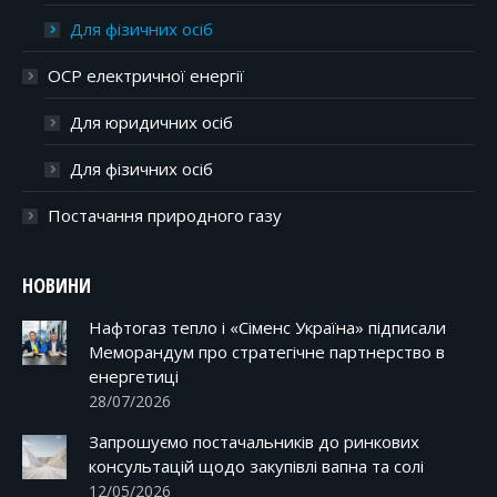
Для фізичних осіб
ОСР електричної енергії
Для юридичних осіб
Для фізичних осіб
Постачання природного газу
НОВИНИ
Нафтогаз тепло і «Сіменс Україна» підписали
Меморандум про стратегічне партнерство в
енергетиці
28/07/2026
Запрошуємо постачальників до ринкових
консультацій щодо закупівлі вапна та солі
12/05/2026