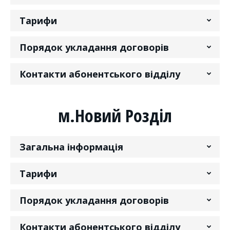
Тарифи
Порядок укладання договорів
Контакти абонентського відділу
м.Новий Розділ
Загальна інформація
Тарифи
Порядок укладання договорів
Контакти абонентського відділу