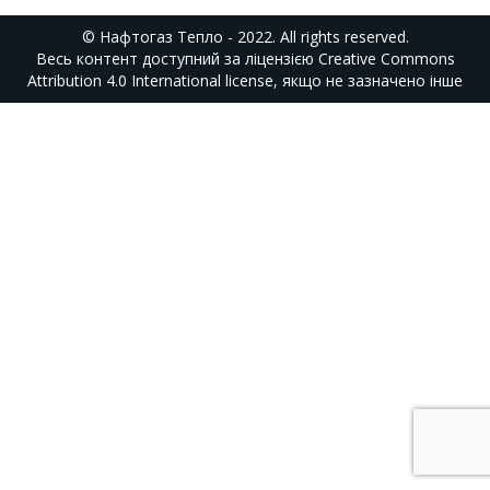
© Нафтогаз Тепло - 2022. All rights reserved.
Весь контент доступний за ліцензією
Creative Commons
Attribution 4.0 International
license, якщо не зазначено інше