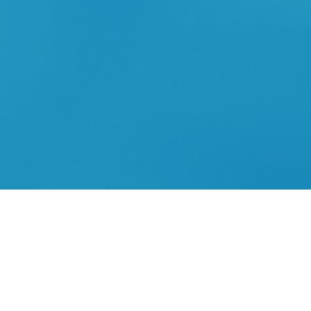
Наші цінності
СПРАВЕДЛИВІСТ