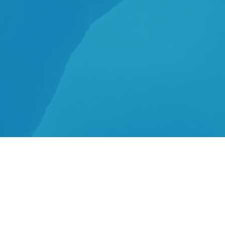
СМІЛИВІСТЬ