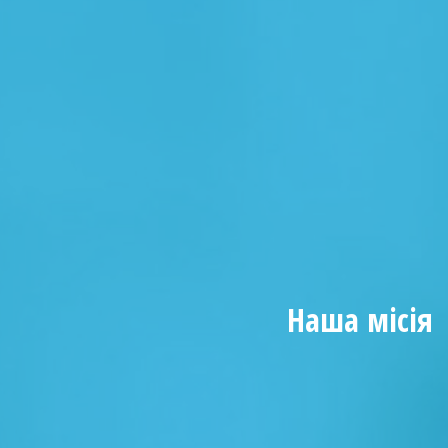
Наша місія