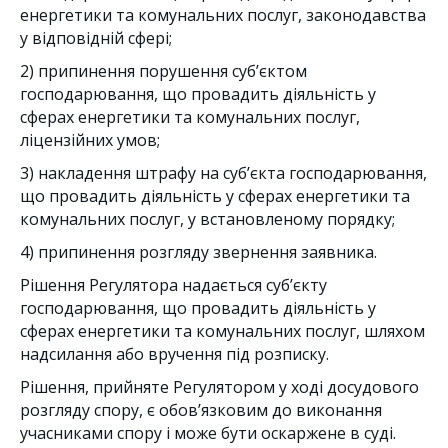
енергетики та комунальних послуг, законодавства
у відповідній сфері;
2) припинення порушення суб’єктом
господарювання, що провадить діяльність у
сферах енергетики та комунальних послуг,
ліцензійних умов;
3) накладення штрафу на суб’єкта господарювання,
що провадить діяльність у сферах енергетики та
комунальних послуг, у встановленому порядку;
4) припинення розгляду звернення заявника.
Рішення Регулятора надається суб’єкту
господарювання, що провадить діяльність у
сферах енергетики та комунальних послуг, шляхом
надсилання або вручення під розписку.
Рішення, прийняте Регулятором у ході досудового
розгляду спору, є обов’язковим до виконання
учасниками спору і може бути оскаржене в суді.