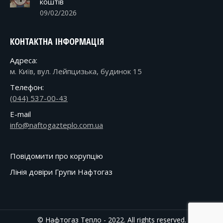
коштів
09/02/2026
КОНТАКТНА ІНФОРМАЦІЯ
Адреса:
м. Київ, вул. Лейпцизька, будинок 15
Телефон:
(044) 537-00-43
E-mail
info@naftogazteplo.com.ua
Повідомити про корупцію
Лінія довіри Групи Нафтогаз
© Нафтогаз Тепло - 2022. All rights reserved.