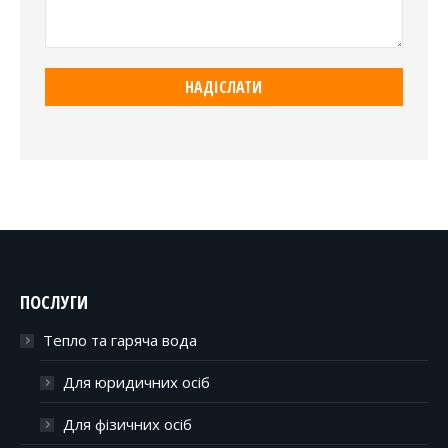
ПОСЛУГИ
Тепло та гаряча вода
Для юридичних осіб
Для фізичних осіб