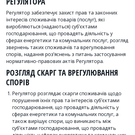
РЕГУЛЯТОРА
Регулятор забезпечує захист прав та законних
інтересів споживачів товарів (послуг), які
виробляються (надаються) суб’єктами
господарювання, що провадять діяльність у
сферах енергетики та комунальних послуг, розгляд
звернень таких споживачів та врегулювання
спорів, надання роз’яснень з питань застосування
нормативно-правових актів Регулятора.
РОЗГЛЯД СКАРГ ТА ВРЕГУЛЮВАННЯ
СПОРІВ
Регулятор розглядає скарги споживачів щодо
порушення їхніх прав та інтересів суб’єктами
господарювання, що провадять діяльність у
сферах енергетики та комунальних послуг, а
також вирішує спори, що виникають між
суб’єктами господарювання, що провадять