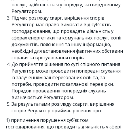
послуг, здійснюється у порядку, затвердженому
Регулятором.
Під час розгляду скарг, вирішення спорів
Регулятор має право вимагати від суб’єктів
господарювання, що провадять діяльність у
сферах енергетики та комунальних послуг, копії
документів, пояснення та іншу інформацію,
необхідні для встановлення фактичних обставин
справи та врегулювання спорів.
До прийняття рішення по суті спірного питання
Регулятор може проводити попередні слухання
із залученням заінтересованих осіб та, за
потреби, проводити позапланові перевірки.
Порядок проведення попередніх слухань
визначається Регулятором.
За результатами розгляду скарги, вирішення
спорів Регулятор приймає рішення про:
1) припинення порушення суб’єктом
господарювання, що провадить діяльність у сфері