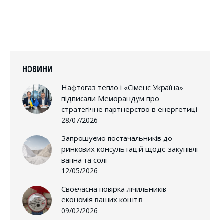
НОВИНИ
Нафтогаз тепло і «Сіменс Україна»
підписали Меморандум про
стратегічне партнерство в енергетиці
28/07/2026
Запрошуємо постачальників до
ринкових консультацій щодо закупівлі
вапна та солі
12/05/2026
Своєчасна повірка лічильників –
економія ваших коштів
09/02/2026