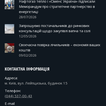
Нафтогаз тепло і «Сіменс Україна» підписали
Меморандум про стратегічне партнерство в
енергетиці
28/07/2026
Запрошуємо постачальників до ринкових
консультацій щодо закупівлі вапна та солі
12/05/2026
Своєчасна повірка лічильників – економія ваших
коштів
09/02/2026
КОНТАКТНА ІНФОРМАЦІЯ
Адреса:
м. Київ, вул. Лейпцизька, будинок 15
Телефон:
(044) 537-00-43
E-mail