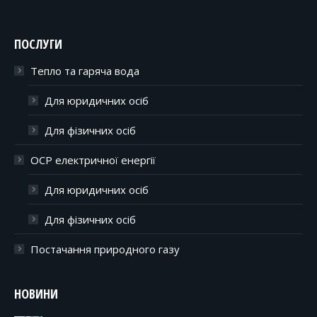
ПОСЛУГИ
Тепло та гаряча вода
Для юридичних осіб
Для фізичних осіб
ОСР електричної енергії
Для юридичних осіб
Для фізичних осіб
Постачання природного газу
НОВИНИ