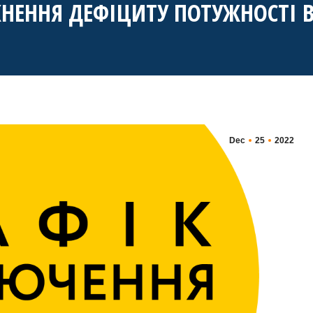
НИКНЕННЯ ДЕФІЦИТУ ПОТУЖНОСТІ
Dec
25
2022