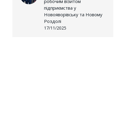
робочим візитом
підприємства у
Новояворівську та Новому
Роздолі
17/11/2025