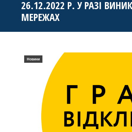
26.12.2022 Р. У РАЗІ ВИ
МЕРЕЖАХ
Новини