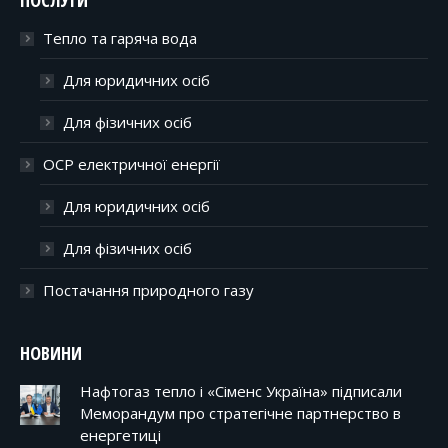
ПОСЛУГИ
Тепло та гаряча вода
Для юридичних осіб
Для фізичних осіб
ОСР електричної енергії
Для юридичних осіб
Для фізичних осіб
Постачання природного газу
НОВИНИ
Нафтогаз тепло і «Сіменс Україна» підписали
Меморандум про стратегічне партнерство в
енергетиці