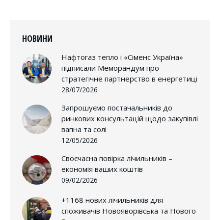
НОВИНИ
Нафтогаз тепло і «Сіменс Україна»
підписали Меморандум про
стратегічне партнерство в енергетиці
28/07/2026
Запрошуємо постачальників до
ринкових консультацій щодо закупівлі
вапна та солі
12/05/2026
Своєчасна повірка лічильників –
економія ваших коштів
09/02/2026
+1168 нових лічильників для
споживачів Новояворівська та Нового