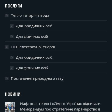
ПОСЛУГИ
Тепло та гаряча вода
Для юридичних осіб
Для фізичних осіб
ОСР електричної енергії
Для юридичних осіб
Для фізичних осіб
Постачання природного газу
НОВИНИ
Нафтогаз тепло і «Сіменс Україна» підписали
Меморандум про стратегічне партнерство в