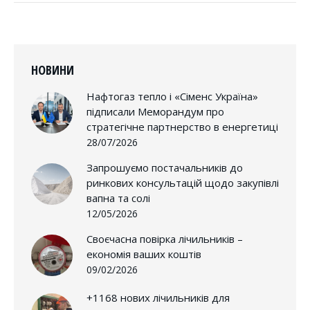
НОВИНИ
Нафтогаз тепло і «Сіменс Україна»
підписали Меморандум про
стратегічне партнерство в енергетиці
28/07/2026
Запрошуємо постачальників до
ринкових консультацій щодо закупівлі
вапна та солі
12/05/2026
Своєчасна повірка лічильників –
економія ваших коштів
09/02/2026
+1168 нових лічильників для