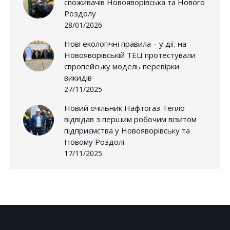
споживачів Новояворівська та Нового
Роздолу
28/01/2026
Нові екологічні правила – у дії: на
Новояворівській ТЕЦ протестували
європейську модель перевірки
викидів
27/11/2025
Новий очільник Нафтогаз Тепло
відвідав з першим робочим візитом
підприємства у Новояворівську та
Новому Роздолі
17/11/2025