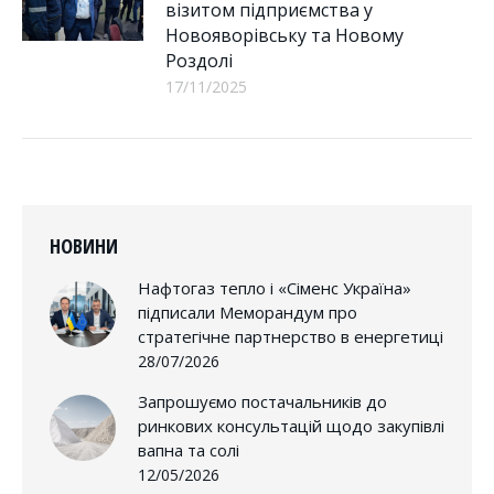
візитом підприємства у
Новояворівську та Новому
Роздолі
17/11/2025
НОВИНИ
Нафтогаз тепло і «Сіменс Україна»
підписали Меморандум про
стратегічне партнерство в енергетиці
28/07/2026
Запрошуємо постачальників до
ринкових консультацій щодо закупівлі
вапна та солі
12/05/2026