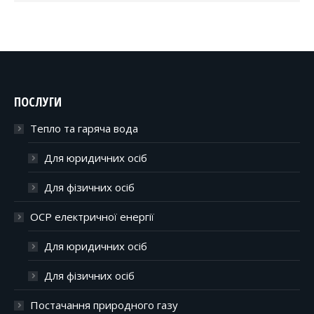
ПОСЛУГИ
Тепло та гаряча вода
Для юридичних осіб
Для фізичних осіб
ОСР електричної енергії
Для юридичних осіб
Для фізичних осіб
Постачання природного газу