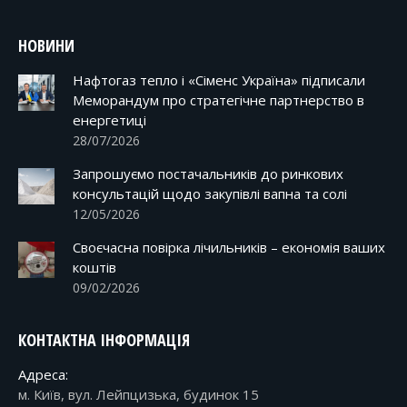
НОВИНИ
Нафтогаз тепло і «Сіменс Україна» підписали
Меморандум про стратегічне партнерство в
енергетиці
28/07/2026
Запрошуємо постачальників до ринкових
консультацій щодо закупівлі вапна та солі
12/05/2026
Своєчасна повірка лічильників – економія ваших
коштів
09/02/2026
КОНТАКТНА ІНФОРМАЦІЯ
Адреса:
м. Київ, вул. Лейпцизька, будинок 15