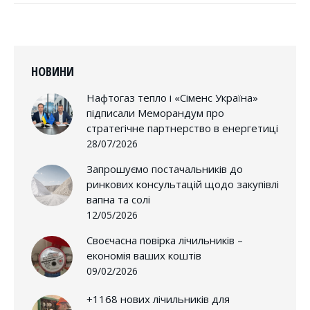
НОВИНИ
Нафтогаз тепло і «Сіменс Україна»
підписали Меморандум про
стратегічне партнерство в енергетиці
28/07/2026
Запрошуємо постачальників до
ринкових консультацій щодо закупівлі
вапна та солі
12/05/2026
Своєчасна повірка лічильників –
економія ваших коштів
09/02/2026
+1168 нових лічильників для