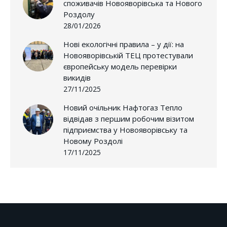
споживачів Новояворівська та Нового
Роздолу
28/01/2026
Нові екологічні правила – у дії: на
Новояворівській ТЕЦ протестували
європейську модель перевірки
викидів
27/11/2025
Новий очільник Нафтогаз Тепло
відвідав з першим робочим візитом
підприємства у Новояворівську та
Новому Роздолі
17/11/2025