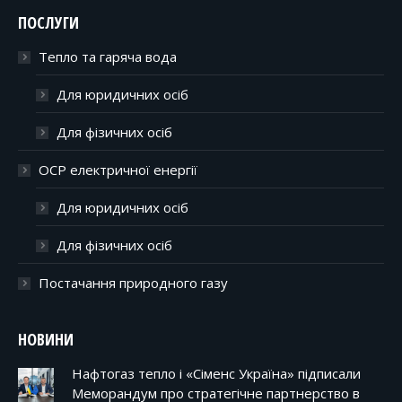
ПОСЛУГИ
Тепло та гаряча вода
Для юридичних осіб
Для фізичних осіб
ОСР електричної енергії
Для юридичних осіб
Для фізичних осіб
Постачання природного газу
НОВИНИ
Нафтогаз тепло і «Сіменс Україна» підписали
Меморандум про стратегічне партнерство в