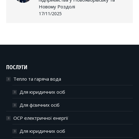
Новому Роздолі
17/11/2025
ПОСЛУГИ
Тепло та гаряча вода
Для юридичних осіб
Для фізичних осіб
ОСР електричної енергії
Для юридичних осіб