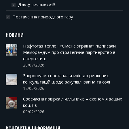
Для фізичних осіб
Постачання природного газу
НОВИНИ
Нафтогаз тепло і «Сіменс Україна» підписали
Меморандум про стратегічне партнерство в
енергетиці
28/07/2026
Запрошуємо постачальників до ринкових
консультацій щодо закупівлі вапна та солі
12/05/2026
Своєчасна повірка лічильників – економія ваших
коштів
09/02/2026
КОНТАКТНА ІНФОРМАЦІЯ