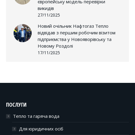
європейську модель перевірки
викидів
27/11/2025
Новий очільник Нафтогаз Тепло
відвідав з першим робочим візитом
підприємства у Новояворівську та
Новому Роздолі
17/11/2025
ПОСЛУГИ
Тепло та гаряча вода
Для юридичних осіб