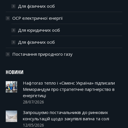
Для фізичних осіб
ОСР електричної енергії
Для юридичних осіб
Для фізичних осіб
Постачання природного газу
НОВИНИ
Нафтогаз тепло і «Сіменс Україна» підписали
Меморандум про стратегічне партнерство в
енергетиці
28/07/2026
Запрошуємо постачальників до ринкових
консультацій щодо закупівлі вапна та солі
12/05/2026