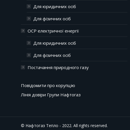
Для юридичних осіб
Для фізичних осіб
ОСР електричної енергії
Для юридичних осіб
Для фізичних осіб
Постачання природного газу
Повідомити про корупцію
Лінія довіри Групи Нафтогаз
© Нафтогаз Тепло - 2022. All rights reserved.