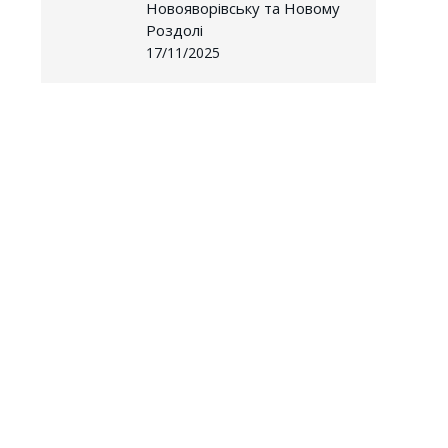
Новояворівську та Новому
Роздолі
17/11/2025