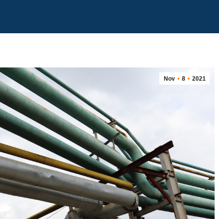
Nov
8
2021