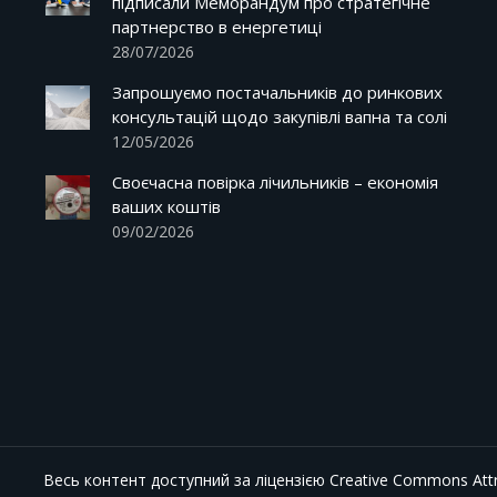
підписали Меморандум про стратегічне
партнерство в енергетиці
28/07/2026
Запрошуємо постачальників до ринкових
консультацій щодо закупівлі вапна та солі
12/05/2026
Своєчасна повірка лічильників – економія
ваших коштів
09/02/2026
Весь контент доступний за ліцензією
Creative Commons Attri