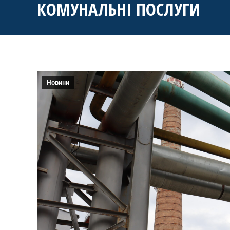
КОМУНАЛЬНІ ПОСЛУГИ
Новини