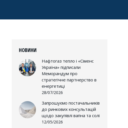
НОВИНИ
Нафтогаз тепло і «Сіменс
Україна» підписали
Меморандум про
стратегічне партнерство в
енергетиці
28/07/2026
Запрошуємо постачальників
до ринкових консультацій
щодо закупівлі вапна та солі
12/05/2026