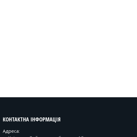
КОНТАКТНА ІНФОРМАЦІЯ
Адреса: