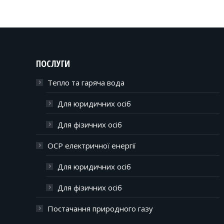
ПОСЛУГИ
Тепло та гаряча вода
Для юридичних осіб
Для фізичних осіб
ОСР електричної енергії
Для юридичних осіб
Для фізичних осіб
Постачання природного газу