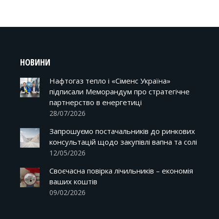
НОВИНИ
Нафтогаз тепло і «Сіменс Україна»
підписали Меморандум про стратегічне
партнерство в енергетиці
28/07/2026
Запрошуємо постачальників до ринкових
консультацій щодо закупівлі вапна та солі
12/05/2026
Своєчасна повірка лічильників – економія
ваших коштів
09/02/2026