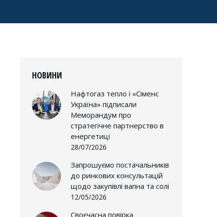
НОВИНИ
Нафтогаз тепло і «Сіменс
Україна» підписали
Меморандум про
стратегічне партнерство в
енергетиці
28/07/2026
Запрошуємо постачальників
до ринкових консультацій
щодо закупівлі вапна та солі
12/05/2026
Своєчасна повірка