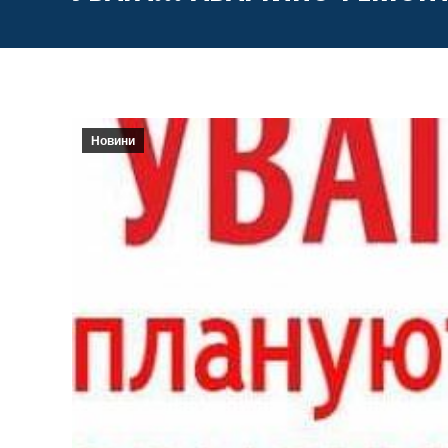
Новини