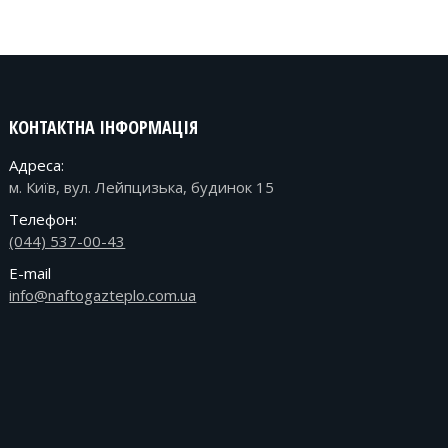
КОНТАКТНА ІНФОРМАЦІЯ
Адреса:
м. Київ, вул. Лейпцизька, будинок 15
Телефон:
(044) 537-00-43
E-mail
info@naftogazteplo.com.ua