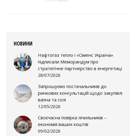
НОВИНИ
Нафтогаз тепло і «Сіменс Україна»
підписали Меморандум про
стратегічне партнерство в енергетиці
28/07/2026
Запрошуємо постачальників до
ринкових консультацій щодо закупівлі
вапна та солі
12/05/2026
Своєчасна повірка лічильників –
економія ваших коштів
09/02/2026