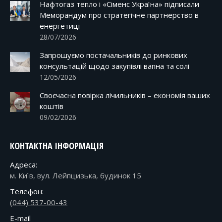
Нафтогаз тепло і «Сіменс Україна» підписали
Меморандум про стратегічне партнерство в
енергетиці
28/07/2026
Запрошуємо постачальників до ринкових
консультацій щодо закупівлі вапна та солі
12/05/2026
Своєчасна повірка лічильників – економія ваших
коштів
09/02/2026
КОНТАКТНА ІНФОРМАЦІЯ
Адреса:
м. Київ, вул. Лейпцизька, будинок 15
Телефон:
(044) 537-00-43
E-mail