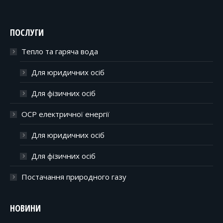
ПОСЛУГИ
Тепло та гаряча вода
Для юридичних осіб
Для фізичних осіб
ОСР електричної енергії
Для юридичних осіб
Для фізичних осіб
Постачання природного газу
НОВИНИ