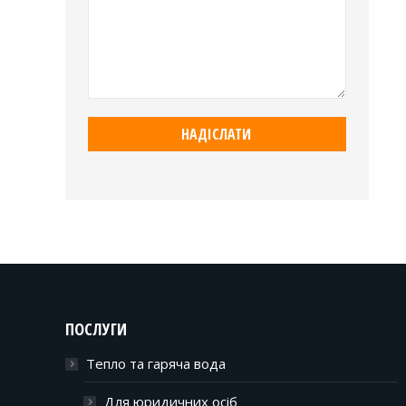
ПОСЛУГИ
Тепло та гаряча вода
Для юридичних осіб