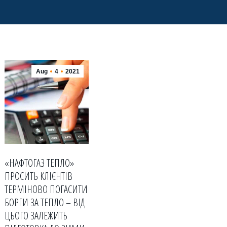
Aug
4
2021
«НАФТОГАЗ ТЕПЛО»
ПРОСИТЬ КЛІЄНТІВ
ТЕРМІНОВО ПОГАСИТИ
БОРГИ ЗА ТЕПЛО – ВІД
ЦЬОГО ЗАЛЕЖИТЬ