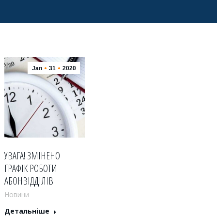
Jan
31
2020
УВАГА! ЗМІНЕНО
ГРАФІК РОБОТИ
АБОНВІДДІЛІВ!
Новини
Детальніше