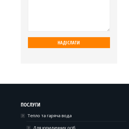
ПОСЛУГИ
Тепло та гаряча вода
Для юридичних осіб