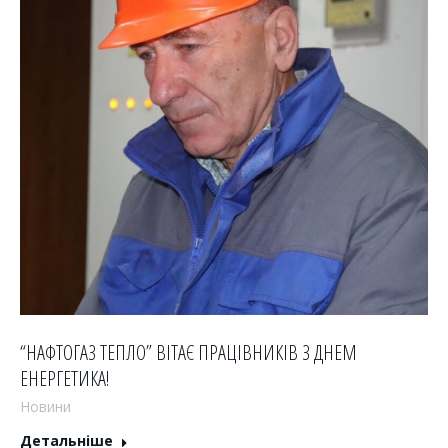
“НАФТОГАЗ ТЕПЛО” ВІТАЄ ПРАЦІВНИКІВ З ДНЕМ
ЕНЕРГЕТИКА!
Новини
Детальніше