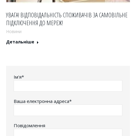
УВАГА! ВІДПОВІДАЛЬНІСТЬ СПОЖИВАЧІВ ЗА САМОВІЛЬНЕ
ПІДКЛЮЧЕННЯ ДО МЕРЕЖ!
Новини
Детальніше
Iм'я*
Ваша електронна адреса*
Повідомлення