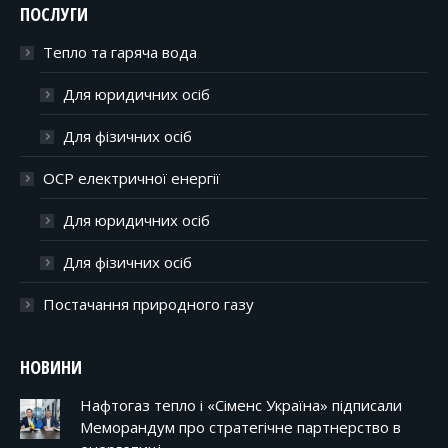
ПОСЛУГИ
Тепло та гаряча вода
Для юридичних осіб
Для фізичних осіб
ОСР електричної енергії
Для юридичних осіб
Для фізичних осіб
Постачання природного газу
НОВИНИ
Нафтогаз тепло і «Сіменс Україна» підписали
Меморандум про стратегічне партнерство в