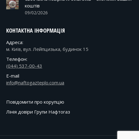
коштів
09/02/2026
КОНТАКТНА ІНФОРМАЦІЯ
Адреса:
м. Київ, вул. Лейпцизька, будинок 15
Телефон:
(044) 537-00-43
E-mail
info@naftogazteplo.com.ua
Повідомити про корупцію
Лінія довіри Групи Нафтогаз