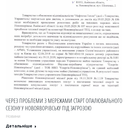
ЧЕРЕЗ ПРОБЛЕМИ З МЕРЕЖАМИ СТАРТ ОПАЛЮВАЛЬНОГО
СЕЗОНУ У НОВОЯВОРІВСЬКУ ПІД ЗАГРОЗОЮ
Новини
Детальніше