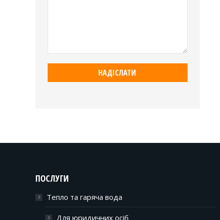
ПОСЛУГИ
Тепло та гаряча вода
Для юридичних осіб