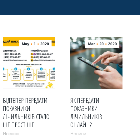
May
1
2020
Mar
20
2020
ВІДТЕПЕР ПЕРЕДАТИ
ЯК ПЕРЕДАТИ
ПОКАЗНИКИ
ПОКАЗНИКИ
ЛІЧИЛЬНИКІВ СТАЛО
ЛІЧИЛЬНИКІВ
ЩЕ ПРОСТІШЕ
ОНЛАЙН?
Новини
Новини