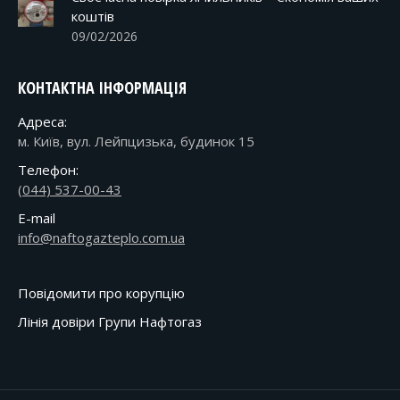
коштів
09/02/2026
КОНТАКТНА ІНФОРМАЦІЯ
Адреса:
м. Київ, вул. Лейпцизька, будинок 15
Телефон:
(044) 537-00-43
E-mail
info@naftogazteplo.com.ua
Повідомити про корупцію
Лінія довіри Групи Нафтогаз