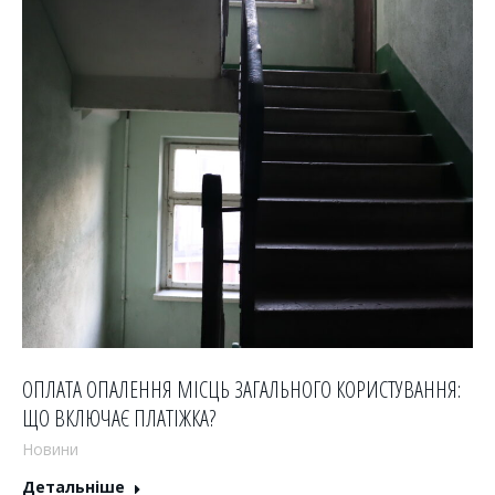
ОПЛАТА ОПАЛЕННЯ МІСЦЬ ЗАГАЛЬНОГО КОРИСТУВАННЯ:
ЩО ВКЛЮЧАЄ ПЛАТІЖКА?
Новини
Детальніше