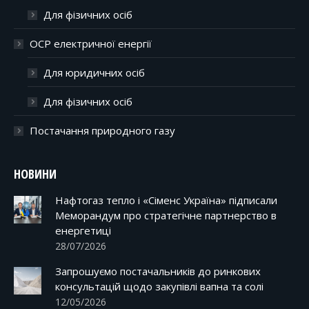
Для фізичних осіб
ОСР електричної енергії
Для юридичних осіб
Для фізичних осіб
Постачання природного газу
НОВИНИ
Нафтогаз тепло і «Сіменс Україна» підписали
Меморандум про стратегічне партнерство в
енергетиці
28/07/2026
Запрошуємо постачальників до ринкових
консультацій щодо закупівлі вапна та солі
12/05/2026