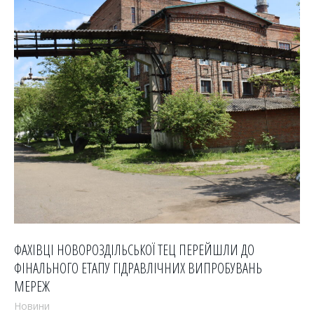
ФАХІВЦІ НОВОРОЗДІЛЬСЬКОЇ ТЕЦ ПЕРЕЙШЛИ ДО
ФІНАЛЬНОГО ЕТАПУ ГІДРАВЛІЧНИХ ВИПРОБУВАНЬ
МЕРЕЖ
Новини