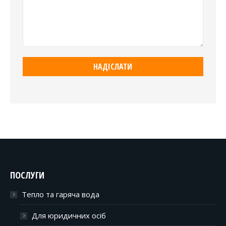
ПОСЛУГИ
Тепло та гаряча вода
Для юридичних осіб