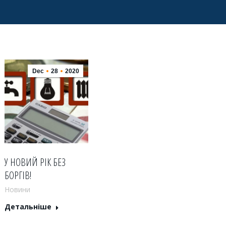
Dec
28
2020
У НОВИЙ РІК БЕЗ
БОРГІВ!
Новини
Детальніше