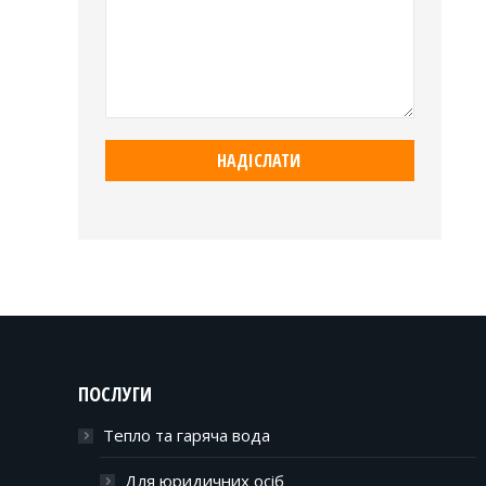
ПОСЛУГИ
Тепло та гаряча вода
Для юридичних осіб