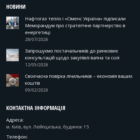
НОВИНИ
Нафтогаз тепло і «Сіменс Україна» підписали
Меморандум про стратегічне партнерство в
енергетиці
28/07/2026
Запрошуємо постачальників до ринкових
консультацій щодо закупівлі вапна та солі
12/05/2026
Своєчасна повірка лічильників – економія ваших
коштів
09/02/2026
КОНТАКТНА ІНФОРМАЦІЯ
Адреса:
м. Київ, вул. Лейпцизька, будинок 15
Телефон: