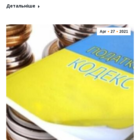
Детальніше
Apr
27
2021