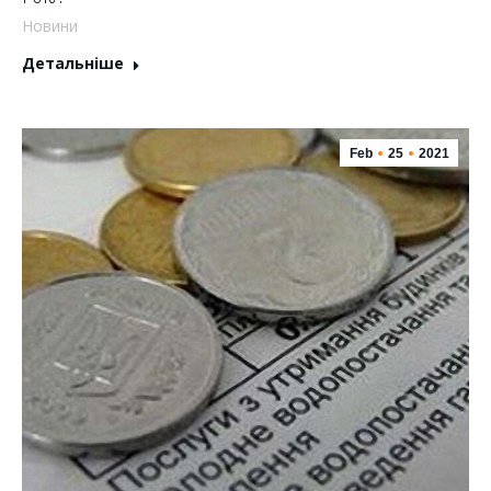
Новини
Детальніше
Feb
25
2021