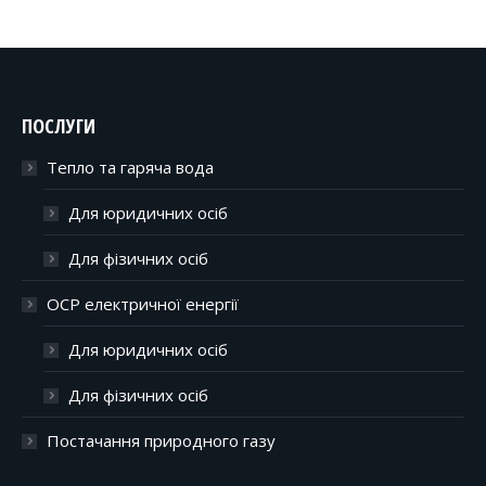
ПОСЛУГИ
Тепло та гаряча вода
Для юридичних осіб
Для фізичних осіб
ОСР електричної енергії
Для юридичних осіб
Для фізичних осіб
Постачання природного газу