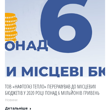
ТОВ «НАФТОГАЗ ТЕПЛО» ПЕРЕРАХУВАВ ДО МІСЦЕВИХ
БЮДЖЕТІВ У 2020 РОЦІ ПОНАД 6 МІЛЬЙОНІВ ГРИВЕНЬ
Новини
Детальніше