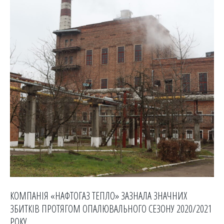
КОМПАНІЯ «НАФТОГАЗ ТЕПЛО» ЗАЗНАЛА ЗНАЧНИХ
ЗБИТКІВ ПРОТЯГОМ ОПАЛЮВАЛЬНОГО СЕЗОНУ 2020/2021
РОКУ.