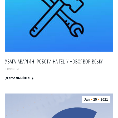
УВАГА! АВАРІЙНІ РОБОТИ НА ТЕЦ У НОВОЯВОРІВСЬКУ!
Новини
Детальніше
Jan
25
2021