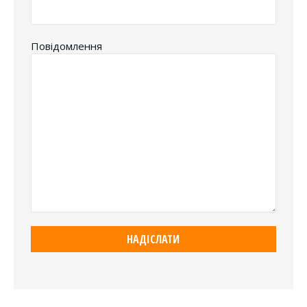
Повідомлення