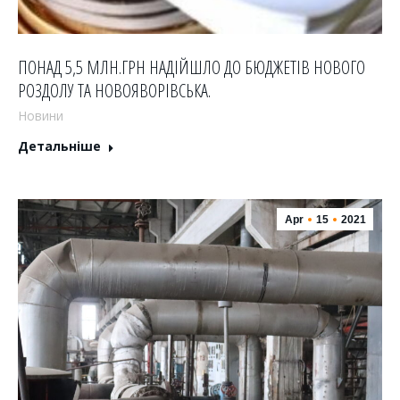
ПОНАД 5,5 МЛН.ГРН НАДІЙШЛО ДО БЮДЖЕТІВ НОВОГО
РОЗДОЛУ ТА НОВОЯВОРІВСЬКА.
Новини
Детальніше
Apr
15
2021