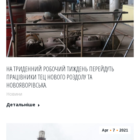
НА ТРИДЕННИЙ РОБОЧИЙ ТИЖДЕНЬ ПЕРЕЙДУТЬ
ПРАЦІВНИКИ ТЕЦ НОВОГО РОЗДОЛУ ТА
НОВОЯВОРІВСЬКА.
Новини
Детальніше
Apr
7
2021