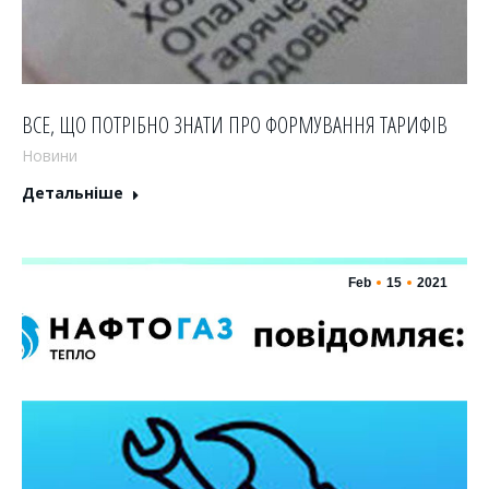
ВСЕ, ЩО ПОТРІБНО ЗНАТИ ПРО ФОРМУВАННЯ ТАРИФІВ
Новини
Детальніше
Feb
15
2021