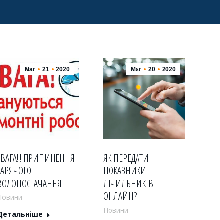
Mar
21
2020
Mar
20
2020
УВАГА!!! ПРИПИНЕННЯ
ЯК ПЕРЕДАТИ
ГАРЯЧОГО
ПОКАЗНИКИ
ВОДОПОСТАЧАННЯ
ЛІЧИЛЬНИКІВ
ОНЛАЙН?
Новини
Новини
Детальніше