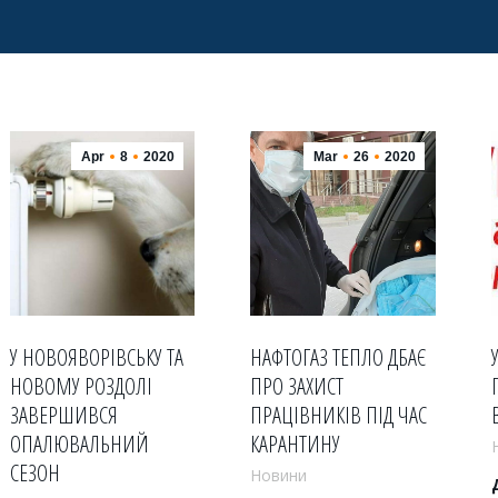
Apr
8
2020
Mar
26
2020
У НОВОЯВОРІВСЬКУ ТА
НАФТОГАЗ ТЕПЛО ДБАЄ
НОВОМУ РОЗДОЛІ
ПРО ЗАХИСТ
ЗАВЕРШИВСЯ
ПРАЦІВНИКІВ ПІД ЧАС
ОПАЛЮВАЛЬНИЙ
КАРАНТИНУ
СЕЗОН
Новини